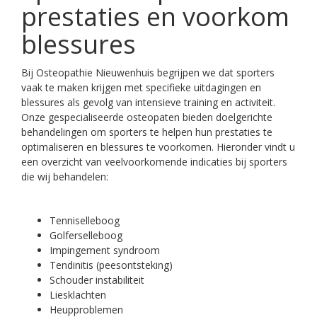
prestaties en voorkom
blessures
Bij Osteopathie Nieuwenhuis begrijpen we dat sporters
vaak te maken krijgen met specifieke uitdagingen en
blessures als gevolg van intensieve training en activiteit.
Onze gespecialiseerde osteopaten bieden doelgerichte
behandelingen om sporters te helpen hun prestaties te
optimaliseren en blessures te voorkomen. Hieronder vindt u
een overzicht van veelvoorkomende indicaties bij sporters
die wij behandelen:
Tenniselleboog
Golferselleboog
Impingement syndroom
Tendinitis (peesontsteking)
Schouder instabiliteit
Liesklachten
Heupproblemen